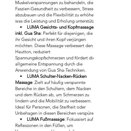
Muskelverspannungen zu behandeln, die
Faszien-Gesundheit zu verbessern, Stress
abzubauen und die Flexibilität zu erhöhen,
was die Leistung und Erholung unterstützt.
•
LUMA Gesichts- und Kopfmassage
inkl. Gua Sha
: Perfekt für diejenigen, die
ihr Gesicht und ihren Kopf verjüngen
möchten. Diese Massage verbessert den
Hautton, reduziert
Spannungskopfschmerzen und fördert die
allgemeine Entspannung durch die
Anwendung von Gua Sha-Techniken.
•
LUMA Schulter-Nacken-Rücken
Massage
: Zielt auf häufig verspannte
Bereiche in den Schultern, dem Nacken
und dem Rücken ab, um Schmerzen zu
lindern und die Mobilität zu verbessern.
Ideal für Personen, die Steifheit oder
Unbehagen in diesen Bereichen verspüren.
•
LUMA Fußmassage
: Fokussiert auf
Reflexzonen in den Füßen, um