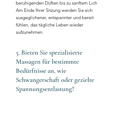
beruhigenden Düften bis zu sanftem Licht.
Am Ende Ihrer Sitzung werden Sie sich
ausgeglichener, entspannter und bereit
fühlen, das tägliche Leben wieder
aufzunehmen.
5. Bieten Sie spezialisierte
Massagen für bestimmte
Bedürfnisse an, wie
Schwangerschaft oder gezielte
Spannungsentlastung?