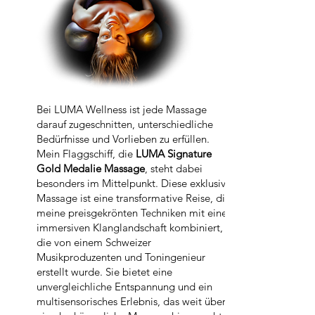
Bei LUMA Wellness ist jede Massage
darauf zugeschnitten, unterschiedliche
Bedürfnisse und Vorlieben zu erfüllen.
Mein Flaggschiff, die
LUMA Signature
Gold Medalie Massage
, steht dabei
besonders im Mittelpunkt. Diese exklusive
Massage ist eine transformative Reise, die
meine preisgekrönten Techniken mit einer
immersiven Klanglandschaft kombiniert,
die von einem Schweizer
Musikproduzenten und Toningenieur
erstellt wurde. Sie bietet eine
unvergleichliche Entspannung und ein
multisensorisches Erlebnis, das weit über