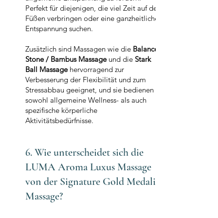
Perfekt für diejenigen, die viel Zeit auf den
Füßen verbringen oder eine ganzheitliche
Entspannung suchen.
Zusätzlich sind Massagen wie die
Balance
Stone / Bambus Massage
und die
Stark
Ball Massage
hervorragend zur
Verbesserung der Flexibilität und zum
Stressabbau geeignet, und sie bedienen
sowohl allgemeine Wellness- als auch
spezifische körperliche
Aktivitätsbedürfnisse.
6. Wie unterscheidet sich die
LUMA Aroma Luxus Massage
von der Signature Gold Medalie
Massage?