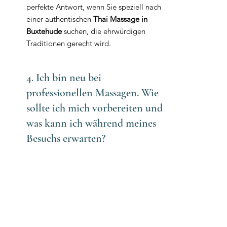
perfekte Antwort, wenn Sie speziell nach
einer authentischen
Thai Massage in
Buxtehude
suchen, die ehrwürdigen
Traditionen gerecht wird.
4. Ich bin neu bei
professionellen Massagen. Wie
sollte ich mich vorbereiten und
was kann ich während meines
Besuchs erwarten?