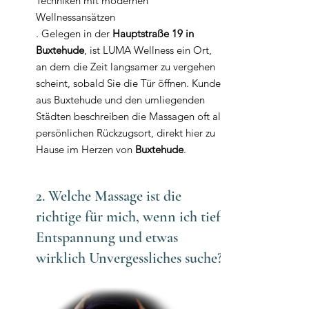
Techniken mit modernen
Wellnessansätzen
. Gelegen in der
Hauptstraße 19 in
Buxtehude
, ist LUMA Wellness ein Ort,
an dem die Zeit langsamer zu vergehen
scheint, sobald Sie die Tür öffnen. Kunden
aus Buxtehude und den umliegenden
Städten beschreiben die Massagen oft als
persönlichen Rückzugsort, direkt hier zu
Hause im Herzen von
Buxtehude
.
2. Welche Massage ist die
richtige für mich, wenn ich tiefe
Entspannung und etwas
wirklich Unvergessliches suche?