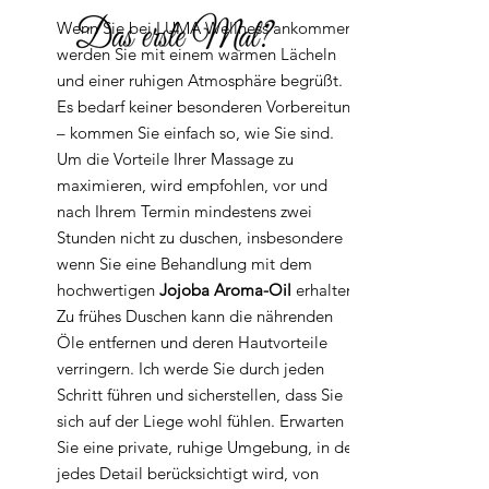
Wenn Sie bei LUMA Wellness ankommen,
werden Sie mit einem warmen Lächeln
und einer ruhigen Atmosphäre begrüßt.
Es bedarf keiner besonderen Vorbereitung
– kommen Sie einfach so, wie Sie sind.
Um die Vorteile Ihrer Massage zu
maximieren, wird empfohlen, vor und
nach Ihrem Termin mindestens zwei
Stunden nicht zu duschen, insbesondere
wenn Sie eine Behandlung mit dem
hochwertigen
Jojoba Aroma-Oil
erhalten.
Zu frühes Duschen kann die nährenden
Öle entfernen und deren Hautvorteile
verringern. Ich werde Sie durch jeden
Schritt führen und sicherstellen, dass Sie
sich auf der Liege wohl fühlen. Erwarten
Sie eine private, ruhige Umgebung, in der
jedes Detail berücksichtigt wird, von