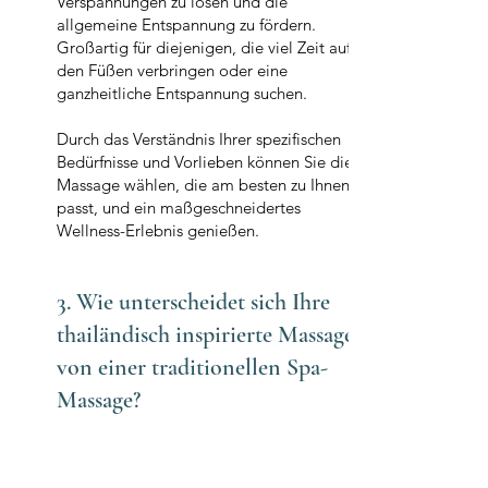
Verspannungen zu lösen und die
allgemeine Entspannung zu fördern.
Großartig für diejenigen, die viel Zeit auf
den Füßen verbringen oder eine
ganzheitliche Entspannung suchen.
Durch das Verständnis Ihrer spezifischen
Bedürfnisse und Vorlieben können Sie die
Massage wählen, die am besten zu Ihnen
passt, und ein maßgeschneidertes
Wellness-Erlebnis genießen.
3. Wie unterscheidet sich Ihre
thailändisch inspirierte Massage
von einer traditionellen Spa-
Massage?