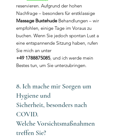
reservieren. Aufgrund der hohen
Nachfrage – besonders für erstklassige
Massage Buxtehude
Behandlungen – wird
empfohlen, einige Tage im Voraus zu
buchen. Wenn Sie jedoch spontan Lust auf
eine entspannende Sitzung haben, rufen
Sie mich an unter
+49 1788875085
, und ich werde mein
Bestes tun, um Sie unterzubringen.
8. Ich mache mir Sorgen um
Hygiene und
Sicherheit, besonders nach
COVID.
Welche Vorsichtsmaßnahmen
treffen Sie?