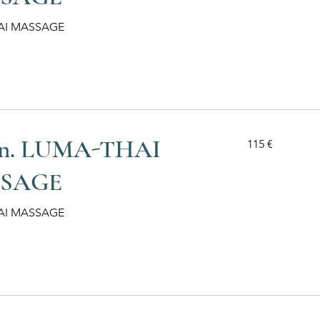
AI MASSAGE
115
in. LUMA-THAI
115 €
Euro
SAGE
AI MASSAGE