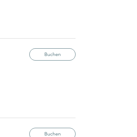
Buchen
Buchen