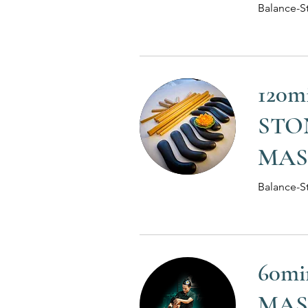
Balance-
120
STO
MAS
Balance-
60m
MAS