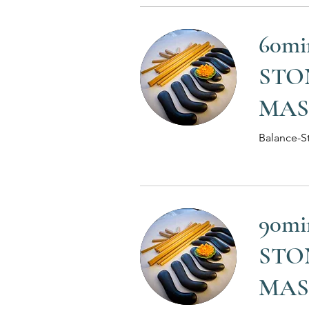
60m
STO
MAS
Balance-
90m
STO
MAS