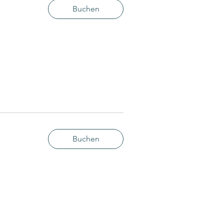
Buchen
Buchen