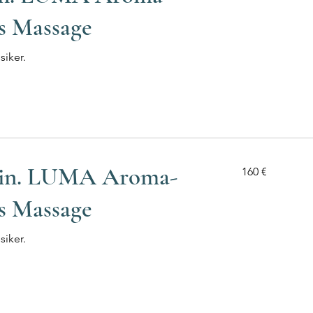
s Massage
siker.
160
in. LUMA Aroma-
160 €
Euro
s Massage
siker.