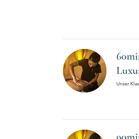
60mi
Luxu
Unser Klas
90mi