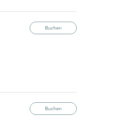
Buchen
Buchen