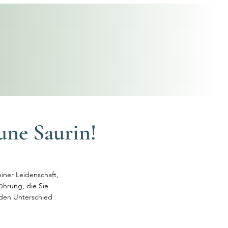
une Saurin!
iner Leidenschaft,
ührung, die Sie
 den Unterschied