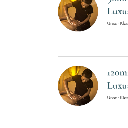
Luxu
Unser Klas
120m
Luxu
Unser Klas