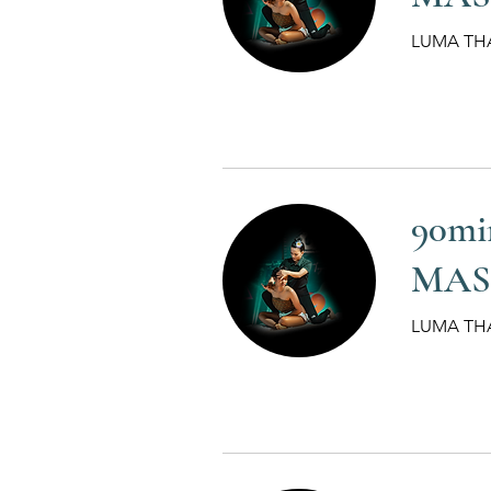
LUMA TH
90m
MAS
LUMA TH