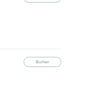
Buchen