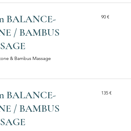
90
in BALANCE-
90 €
Euro
NE / BAMBUS
SAGE
Stone & Bambus Massage
135
in BALANCE-
135 €
Euro
NE / BAMBUS
SAGE