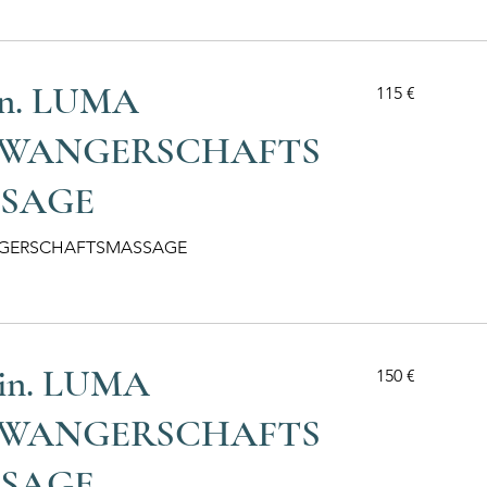
115
in. LUMA
115 €
Euro
WANGERSCHAFTS
SAGE
GERSCHAFTSMASSAGE
150
in. LUMA
150 €
Euro
WANGERSCHAFTS
SAGE